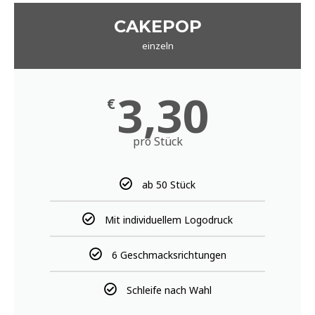
CAKEPOP
einzeln
3,30
€
pro Stück
ab 50 Stück
Mit individuellem Logodruck
6 Geschmacksrichtungen
Schleife nach Wahl