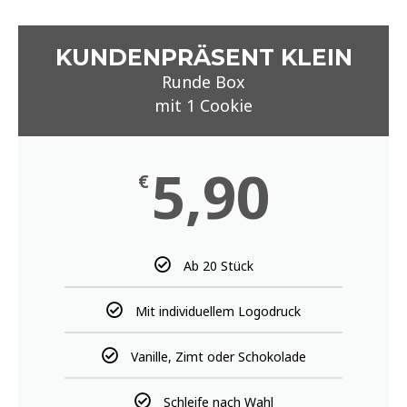
KUNDENPRÄSENT KLEIN
Runde Box
mit 1 Cookie
5,90
€
Ab 20 Stück
Mit individuellem Logodruck
Vanille, Zimt oder Schokolade
Schleife nach Wahl