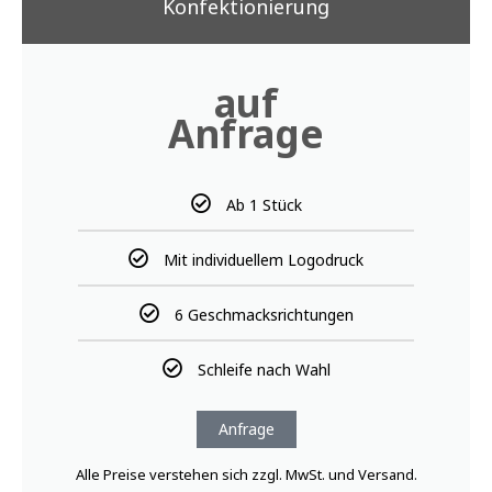
Anfrage
Alle Preise verstehen sich zzgl. MwSt. und Versand.
BÄCKERBOX SWEET TABLE /
DESSERTBUFFET
ANFRAGE