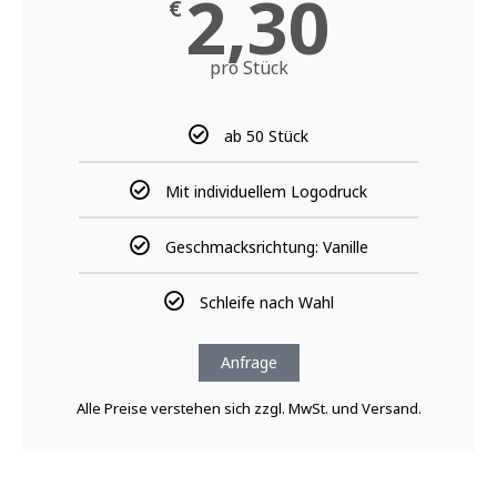
2,30
€
pro Stück
ab 50 Stück
Mit individuellem Logodruck
Geschmacksrichtung: Vanille
Schleife nach Wahl
Anfrage
Alle Preise verstehen sich zzgl. MwSt. und Versand.