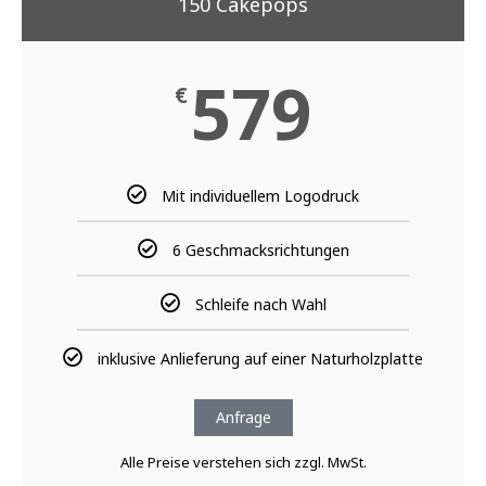
Anfrage
Alle Preise verstehen sich zzgl. MwSt.