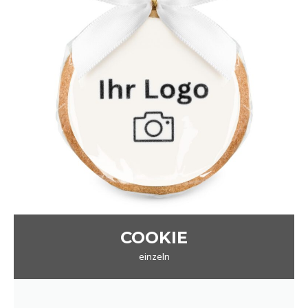
COOKIE
einzeln