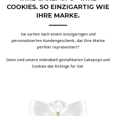
COOKIES. SO EINZIGARTIG WIE
IHRE MARKE.
Sie suchen nach einem einzigartigen und
personalisierten Kundengeschenk, das Ihre Marke
perfekt repräsentiert?
Dann sind unsere individuell gestaltbaren Cakepops und
Cookies das Richtige für Sie!