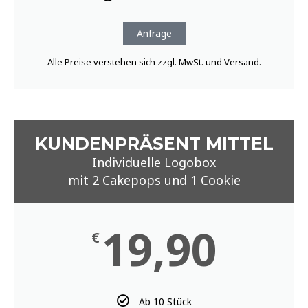
Anfrage
Alle Preise verstehen sich zzgl. MwSt. und Versand.
KUNDENPRÄSENT MITTEL
Individuelle Logobox
mit 2 Cakepops und 1 Cookie
19,90
€
Ab 10 Stück